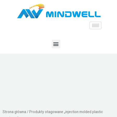
Strona główna
/ Produkty otagowane „injection molded plastic