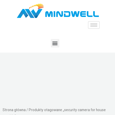
Strona główna
/ Produkty otagowane „security camera for house