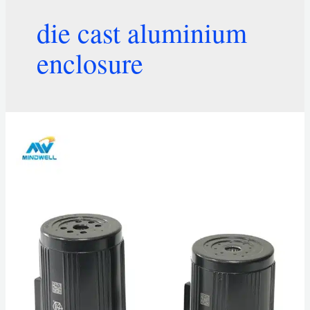
die cast aluminium
enclosure