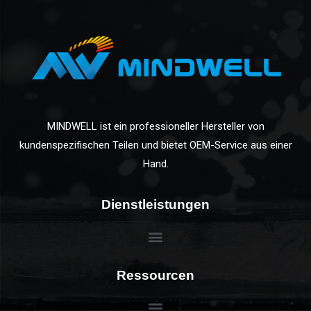
MINDWELL ist ein professioneller Hersteller von
kundenspezifischen Teilen und bietet OEM-Service aus einer
Hand.
Dienstleistungen
Ressourcen