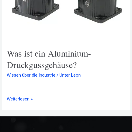
Was ist ein Aluminium-
Druckgussgehäuse?
Wissen über die Industrie
/ Unter
Leon
...
Weiterlesen »