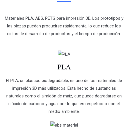
Materiales PLA, ABS, PETG para impresión 3D. Los prototipos y
las piezas pueden producirse rápidamente, lo que reduce los
ciclos de desarrollo de productos y el tiempo de producción.
PLA
El PLA, un plástico biodegradable, es uno de los materiales de
impresión 3D más utilizados. Está hecho de sustancias
naturales como el almidón de maíz, que puede degradarse en
dióxido de carbono y agua, por lo que es respetuoso con el
medio ambiente.