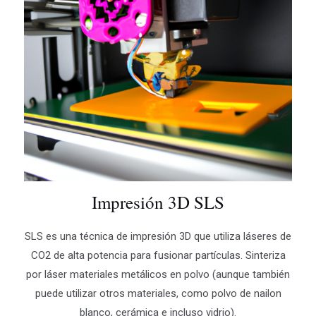
Impresión 3D SLS
SLS es una técnica de impresión 3D que utiliza láseres de
CO2 de alta potencia para fusionar partículas. Sinteriza
por láser materiales metálicos en polvo (aunque también
puede utilizar otros materiales, como polvo de nailon
blanco, cerámica e incluso vidrio).