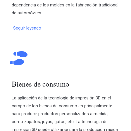
dependencia de los moldes en la fabricación tradicional
de automóviles.
Seguir leyendo
Bienes de consumo
La aplicación de la tecnología de impresión 3D en el
campo de los bienes de consumo es principalmente
para producir productos personalizados a medida,
como zapatos, joyas, gafas, etc. La tecnología de
impresión 3D puede utilizarse para la producción rápida