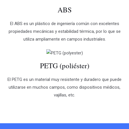
ABS
El ABS es un plástico de ingeniería común con excelentes
propiedades mecánicas y estabilidad térmica, por lo que se
utiliza ampliamente en campos industriales.
PETG (poliéster)
El PETG es un material muy resistente y duradero que puede
utilizarse en muchos campos, como dispositivos médicos,
vajillas, etc.