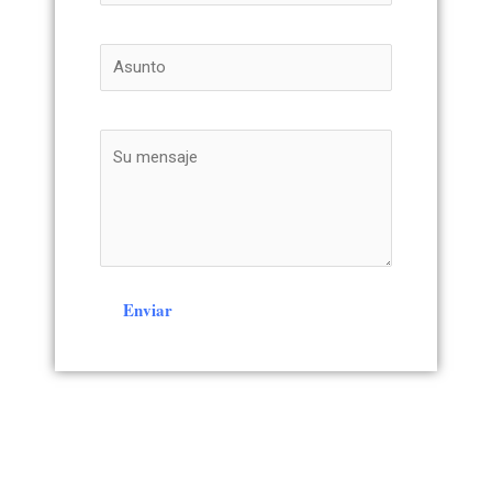
Enviar