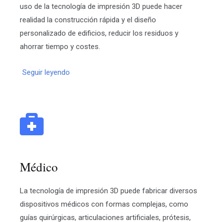
uso de la tecnología de impresión 3D puede hacer
realidad la construcción rápida y el diseño
personalizado de edificios, reducir los residuos y
ahorrar tiempo y costes.
Seguir leyendo
Médico
La tecnología de impresión 3D puede fabricar diversos
dispositivos médicos con formas complejas, como
guías quirúrgicas, articulaciones artificiales, prótesis,