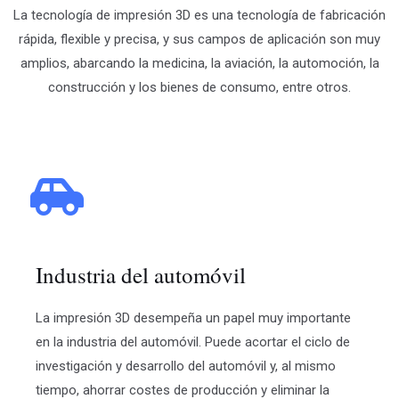
La tecnología de impresión 3D es una tecnología de fabricación
rápida, flexible y precisa, y sus campos de aplicación son muy
amplios, abarcando la medicina, la aviación, la automoción, la
construcción y los bienes de consumo, entre otros.
Industria del automóvil
La impresión 3D desempeña un papel muy importante
en la industria del automóvil. Puede acortar el ciclo de
investigación y desarrollo del automóvil y, al mismo
tiempo, ahorrar costes de producción y eliminar la