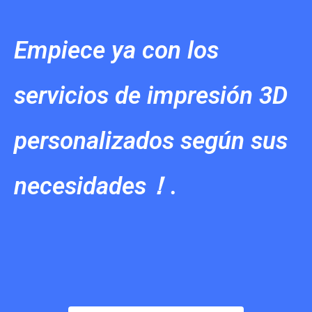
Empiece ya con los
servicios de impresión 3D
personalizados según sus
necesidades！.