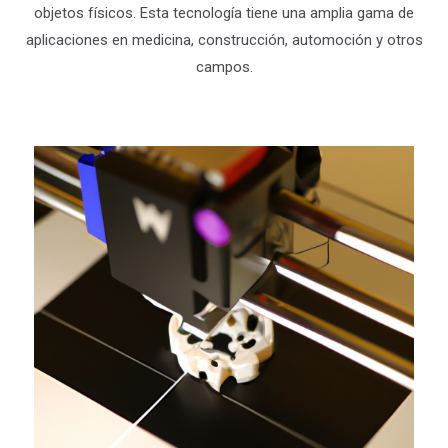
objetos físicos. Esta tecnología tiene una amplia gama de
aplicaciones en medicina, construcción, automoción y otros
campos.