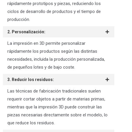
rápidamente prototipos y piezas, reduciendo los
ciclos de desarrollo de productos y el tiempo de
producción.
2. Personalización:
La impresión en 3D permite personalizar
rápidamente los productos según las distintas
necesidades, incluida la producción personalizada,
de pequeños lotes y de bajo coste.
3. Reducir los residuos:
Las técnicas de fabricación tradicionales suelen
requerir cortar objetos a partir de materias primas,
mientras que la impresión 3D puede construir las
piezas necesarias directamente sobre el modelo, lo
que reduce los residuos.