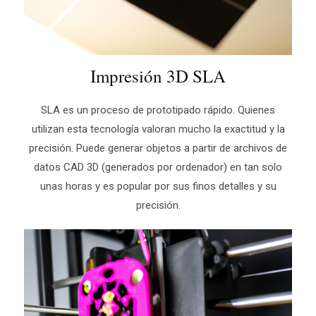
Impresión 3D SLA
SLA es un proceso de prototipado rápido. Quienes
utilizan esta tecnología valoran mucho la exactitud y la
precisión. Puede generar objetos a partir de archivos de
datos CAD 3D (generados por ordenador) en tan solo
unas horas y es popular por sus finos detalles y su
precisión.