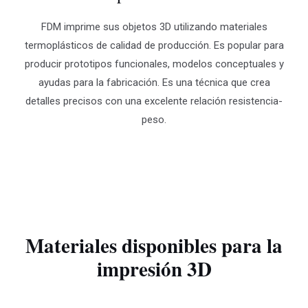
FDM imprime sus objetos 3D utilizando materiales
termoplásticos de calidad de producción. Es popular para
producir prototipos funcionales, modelos conceptuales y
ayudas para la fabricación. Es una técnica que crea
detalles precisos con una excelente relación resistencia-
peso.
Materiales disponibles para la
impresión 3D