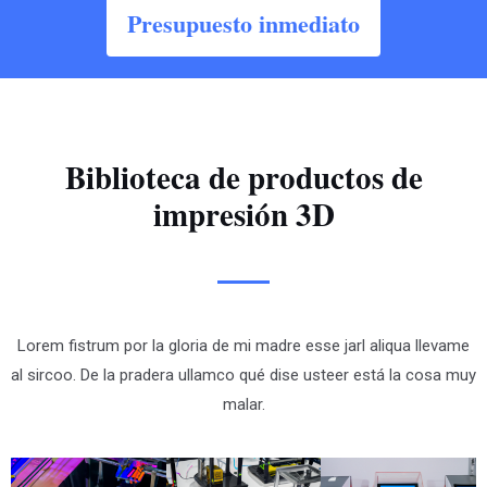
Presupuesto inmediato
Biblioteca de productos de
impresión 3D
Lorem fistrum por la gloria de mi madre esse jarl aliqua llevame
al sircoo. De la pradera ullamco qué dise usteer está la cosa muy
malar.