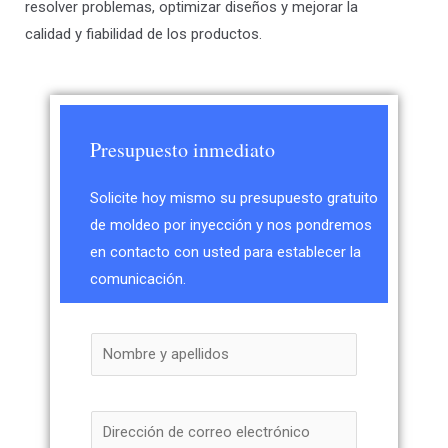
resolver problemas, optimizar diseños y mejorar la
calidad y fiabilidad de los productos.
Presupuesto inmediato
Solicite hoy mismo su presupuesto gratuito
de moldeo por inyección y nos pondremos
en contacto con usted para establecer la
comunicación.