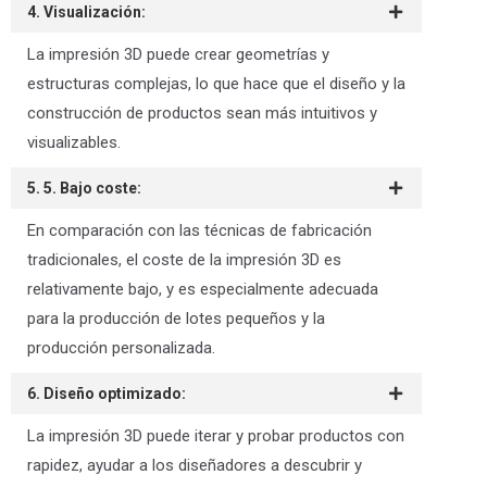
4. Visualización:
La impresión 3D puede crear geometrías y
estructuras complejas, lo que hace que el diseño y la
construcción de productos sean más intuitivos y
visualizables.
5. 5. Bajo coste:
En comparación con las técnicas de fabricación
tradicionales, el coste de la impresión 3D es
relativamente bajo, y es especialmente adecuada
para la producción de lotes pequeños y la
producción personalizada.
6. Diseño optimizado:
La impresión 3D puede iterar y probar productos con
rapidez, ayudar a los diseñadores a descubrir y