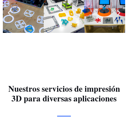
Nuestros servicios de impresión
3D para diversas aplicaciones