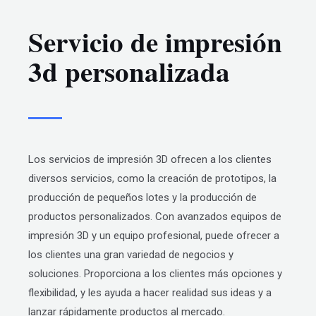
Servicio de impresión
3d personalizada
Los servicios de impresión 3D ofrecen a los clientes
diversos servicios, como la creación de prototipos, la
producción de pequeños lotes y la producción de
productos personalizados. Con avanzados equipos de
impresión 3D y un equipo profesional, puede ofrecer a
los clientes una gran variedad de negocios y
soluciones. Proporciona a los clientes más opciones y
flexibilidad, y les ayuda a hacer realidad sus ideas y a
lanzar rápidamente productos al mercado.