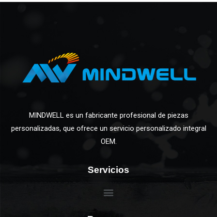
MINDWELL es un fabricante profesional de piezas
personalizadas, que ofrece un servicio personalizado integral
OEM.
Servicios