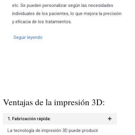
etc. Se pueden personalizar según las necesidades
individuales de los pacientes, lo que mejora la precisión
y eficacia de los tratamientos.
Seguir leyendo
Ventajas de la impresión 3D:
1. Fabricación rápida:
La tecnología de impresión 3D puede producir