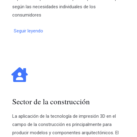
según las necesidades individuales de los
consumidores
Seguir leyendo
Sector de la construcción
La aplicación de la tecnología de impresión 3D en el
campo de la construcción es principalmente para
producir modelos y componentes arquitectónicos. El