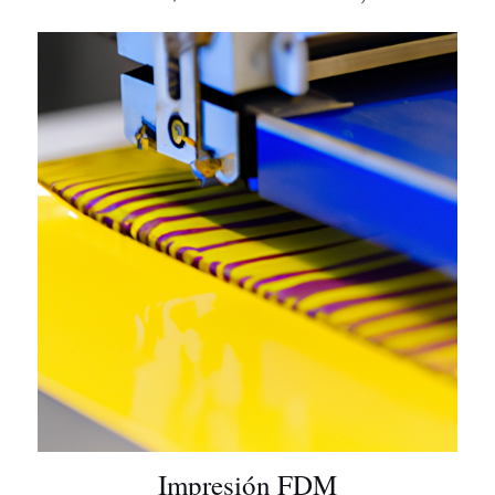
Impresión FDM