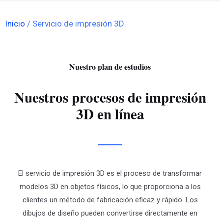
Inicio
/ Servicio de impresión 3D
Nuestro plan de estudios
Nuestros procesos de impresión
3D en línea
El servicio de impresión 3D es el proceso de transformar
modelos 3D en objetos físicos, lo que proporciona a los
clientes un método de fabricación eficaz y rápido. Los
dibujos de diseño pueden convertirse directamente en