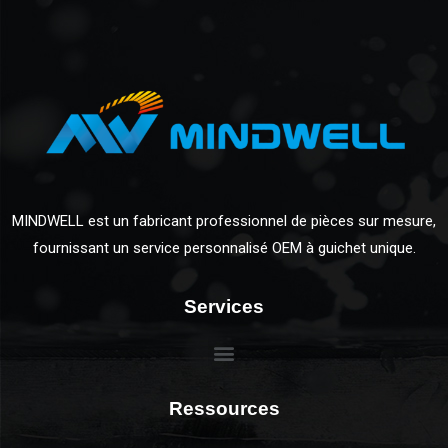
MINDWELL est un fabricant professionnel de pièces sur mesure,
fournissant un service personnalisé OEM à guichet unique.
Services
Ressources