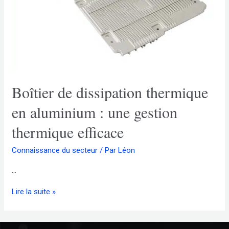
Boîtier de dissipation thermique
en aluminium : une gestion
thermique efficace
Connaissance du secteur
/ Par
Léon
...
Lire la suite »