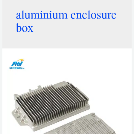
aluminium enclosure
box