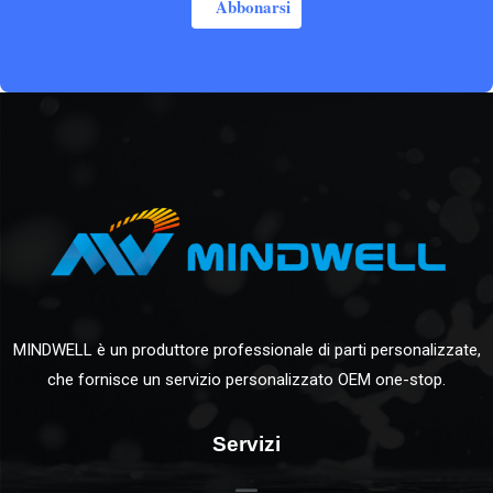
Abbonarsi
MINDWELL è un produttore professionale di parti personalizzate,
che fornisce un servizio personalizzato OEM one-stop.
Servizi