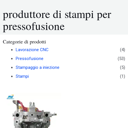
produttore di stampi per
pressofusione
Categorie di prodotti
Lavorazione CNC
(4)
Pressofusione
(53)
Stampaggio a iniezione
(5)
Stampi
(1)