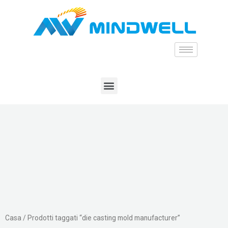
Casa
/ Prodotti taggati “die casting mold manufacturer”