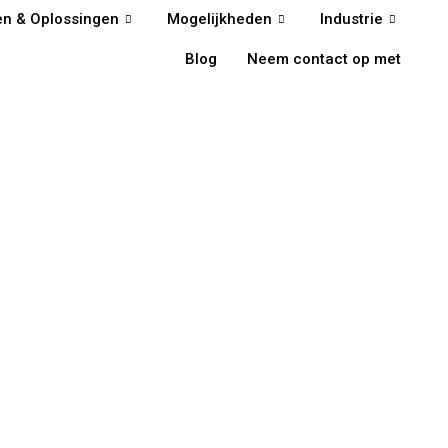
en & Oplossingen
Mogelijkheden
Industrie
Blog
Neem contact op met