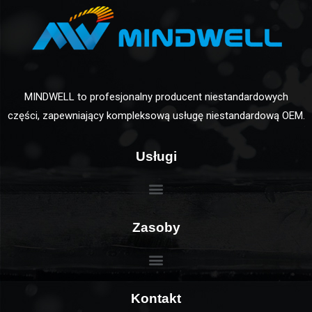
MINDWELL to profesjonalny producent niestandardowych
części, zapewniający kompleksową usługę niestandardową OEM.
Usługi
Zasoby
Kontakt