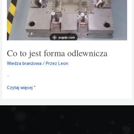
Co to jest forma odlewnicza
Wiedza branżowa
/ Przez
Leon
...
Czytaj więcej “