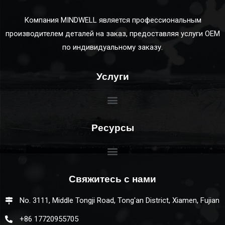
Компания MINDWELL является профессиональным
производителем деталей на заказ, предоставляя услуги OEM
по индивидуальному заказу.
Услуги
Ресурсы
Свяжитесь с нами
No. 3111, Middle Tongji Road, Tong'an District, Xiamen, Fujian
+86 17720955705