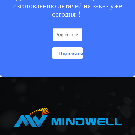
изготовлению деталей на заказ уже
сегодня！
Подписаться