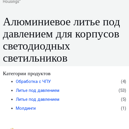
Housings”
Алюминиевое литье под
давлением для корпусов
светодиодных
светильников
Категории продуктов
Обработка с ЧПУ
(4)
Литье под давлением
(53)
Литье под давлением
(5)
Молдинги
(1)