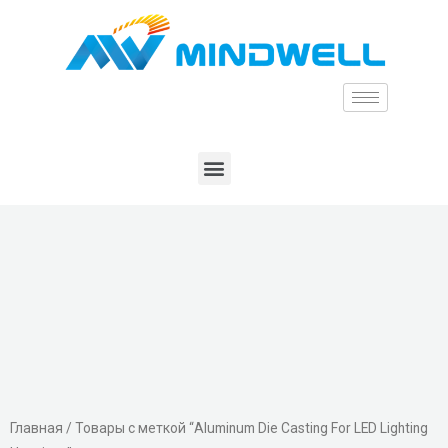
Главная
/ Товары с меткой “Aluminum Die Casting For LED Lighting