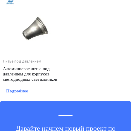
Литье под давлением
Алюминиевое литье под
давлением для корпусов
светодиодных светильников
Подробнее
Давайте начнем новый проект по