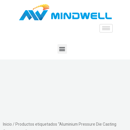
Inicio
/ Productos etiquetados “Aluminium Pressure Die Casting