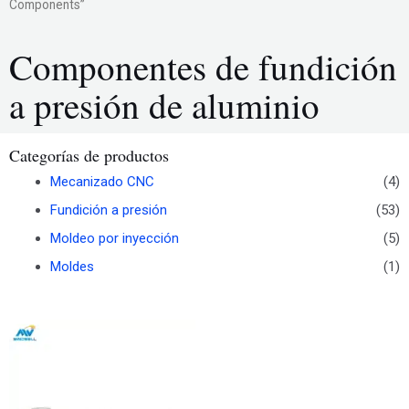
Components”
Componentes de fundición
a presión de aluminio
Categorías de productos
Mecanizado CNC
(4)
Fundición a presión
(53)
Moldeo por inyección
(5)
Moldes
(1)