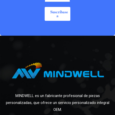
Suscríbase
a
MINDWELL es un fabricante profesional de piezas
personalizadas, que ofrece un servicio personalizado integral
OEM.