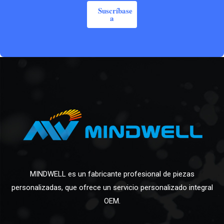
Suscríbase
a
MINDWELL es un fabricante profesional de piezas
personalizadas, que ofrece un servicio personalizado integral
OEM.