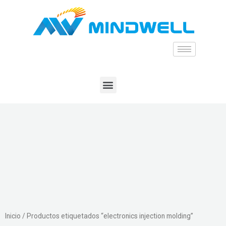
Inicio
/ Productos etiquetados “electronics injection molding”