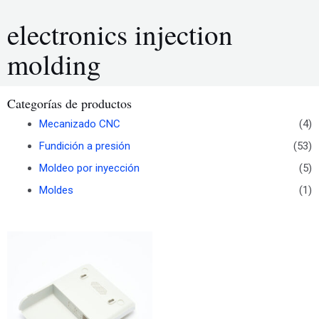
electronics injection
molding
Categorías de productos
Mecanizado CNC
(4)
Fundición a presión
(53)
Moldeo por inyección
(5)
Moldes
(1)