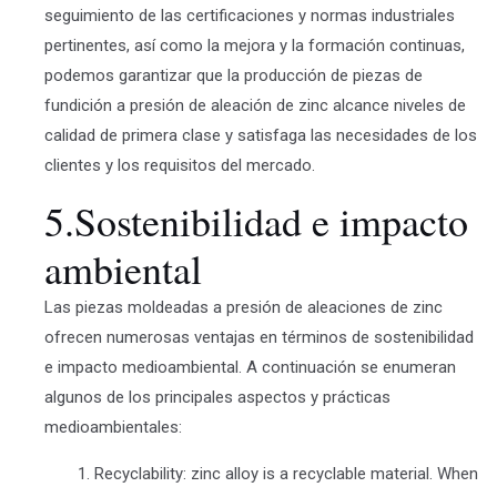
seguimiento de las certificaciones y normas industriales
pertinentes, así como la mejora y la formación continuas,
podemos garantizar que la producción de piezas de
fundición a presión de aleación de zinc alcance niveles de
calidad de primera clase y satisfaga las necesidades de los
clientes y los requisitos del mercado.
5.Sostenibilidad e impacto
ambiental
Las piezas moldeadas a presión de aleaciones de zinc
ofrecen numerosas ventajas en términos de sostenibilidad
e impacto medioambiental. A continuación se enumeran
algunos de los principales aspectos y prácticas
medioambientales:
Recyclability: zinc alloy is a recyclable material. When