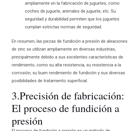
ampliamente en la fabricación de juguetes, como
coches de juguete, animales de juguete, etc. Su
seguridad y durabilidad permiten que los juguetes
cumplan estrictas normas de seguridad.
En resumen, las piezas de fundición a presión de aleaciones
de zinc se utilizan ampliamente en diversas industrias,
principalmente debido a sus excelentes características de
rendimiento, como su alta resistencia, su resistencia a la
corrosión, su buen rendimiento de fundición y sus diversas
posibilidades de tratamiento superficial.
3.Precisión de fabricación:
El proceso de fundición a
presión
El proceso de fundición a presión es un método de