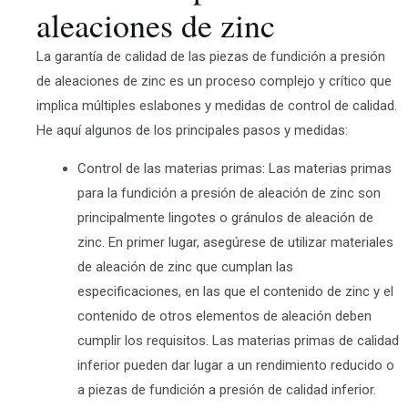
aleaciones de zinc
La garantía de calidad de las piezas de fundición a presión
de aleaciones de zinc es un proceso complejo y crítico que
implica múltiples eslabones y medidas de control de calidad.
He aquí algunos de los principales pasos y medidas:
Control de las materias primas: Las materias primas
para la fundición a presión de aleación de zinc son
principalmente lingotes o gránulos de aleación de
zinc. En primer lugar, asegúrese de utilizar materiales
de aleación de zinc que cumplan las
especificaciones, en las que el contenido de zinc y el
contenido de otros elementos de aleación deben
cumplir los requisitos. Las materias primas de calidad
inferior pueden dar lugar a un rendimiento reducido o
a piezas de fundición a presión de calidad inferior.