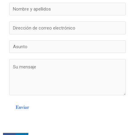
Enviar