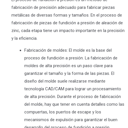
fabricación de precisión adecuado para fabricar piezas
metálicas de diversas formas y tamaños. En el proceso de
fabricación de piezas de fundición a presión de aleación de
zinc, cada etapa tiene un impacto importante en la precisión
y la eficiencia.
Fabricación de moldes: El molde es la base del
proceso de fundición a presión. La fabricación de
moldes de alta precisión es un paso clave para
garantizar el tamaño y la forma de las piezas. El
diseño del molde suele realizarse mediante
tecnología CAD/CAM para lograr un procesamiento
de alta precisión. Durante el proceso de fabricación
del molde, hay que tener en cuenta detalles como las
compuertas, los puertos de escape y los
mecanismos de expulsión para garantizar el buen
desarrollo del proceso de fundición a presión.