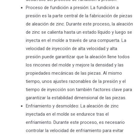
Proceso de fundición a presión: La fundición a
presión es la parte central de la fabricación de piezas
de aleación de zinc. Durante este proceso, la aleación
de zinc se calienta hasta un estado líquido y luego se
inyecta en el molde a través de una compuerta. La
velocidad de inyección de alta velocidad y alta
presión puede garantizar que la aleación llene todos
los rincones del molde y mejore la densidad y las
propiedades mecánicas de las piezas. Al mismo
tiempo, unos ajustes razonables de la presión y el
tiempo de inyección son también factores clave para
garantizar la estabilidad dimensional de las piezas.
Enfriamiento y desmoldeo: La aleación de zinc
inyectada en el molde se endurece tras el
enfriamiento. Durante este proceso, es necesario
controlar la velocidad de enfriamiento para evitar