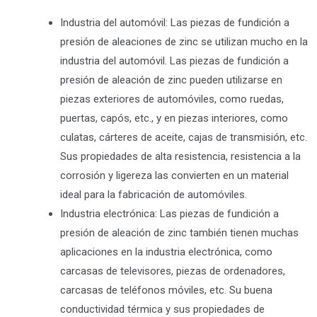
Industria del automóvil: Las piezas de fundición a
presión de aleaciones de zinc se utilizan mucho en la
industria del automóvil. Las piezas de fundición a
presión de aleación de zinc pueden utilizarse en
piezas exteriores de automóviles, como ruedas,
puertas, capós, etc., y en piezas interiores, como
culatas, cárteres de aceite, cajas de transmisión, etc.
Sus propiedades de alta resistencia, resistencia a la
corrosión y ligereza las convierten en un material
ideal para la fabricación de automóviles.
Industria electrónica: Las piezas de fundición a
presión de aleación de zinc también tienen muchas
aplicaciones en la industria electrónica, como
carcasas de televisores, piezas de ordenadores,
carcasas de teléfonos móviles, etc. Su buena
conductividad térmica y sus propiedades de