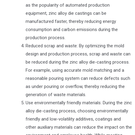
as the popularity of automated production
equipment, zinc alloy die castings can be
manufactured faster, thereby reducing energy
consumption and carbon emissions during the
production process.
Reduced scrap and waste: By optimizing the mold
design and production process, scrap and waste can
be reduced during the zinc alloy die-casting process.
For example, using accurate mold matching and a
reasonable pouring system can reduce defects such
as under pouring or overflow, thereby reducing the
generation of waste materials.
Use environmentally friendly materials: During the zinc
alloy die-casting process, choosing environmentally
friendly and low-volatility additives, coatings and
other auxiliary materials can reduce the impact on the