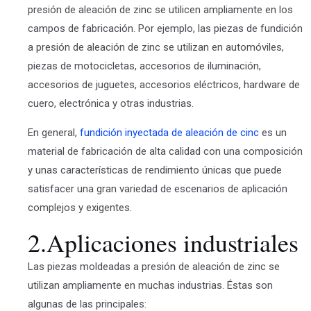
presión de aleación de zinc se utilicen ampliamente en los
campos de fabricación. Por ejemplo, las piezas de fundición
a presión de aleación de zinc se utilizan en automóviles,
piezas de motocicletas, accesorios de iluminación,
accesorios de juguetes, accesorios eléctricos, hardware de
cuero, electrónica y otras industrias.
En general,
fundición inyectada de aleación de cinc
es un
material de fabricación de alta calidad con una composición
y unas características de rendimiento únicas que puede
satisfacer una gran variedad de escenarios de aplicación
complejos y exigentes.
2.Aplicaciones industriales
Las piezas moldeadas a presión de aleación de zinc se
utilizan ampliamente en muchas industrias. Éstas son
algunas de las principales: