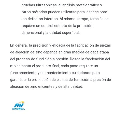
pruebas ultrasónicas, el análisis metalográfico y
otros métodos pueden utilizarse para inspeccionar
los defectos internos. Al mismo tiempo, también se
requiere un control estricto de la precisión
dimensional y la calidad superficial.
En general, la precisión y eficacia de la fabricación de piezas
de aleación de zinc depende en gran medida de cada etapa
del proceso de fundición a presión. Desde la fabricación del
molde hasta el producto final, cada paso requiere un
funcionamiento y un mantenimiento cuidadosos para
garantizar la producción de piezas de fundición a presión de
aleación de zinc eficientes y de alta calidad.