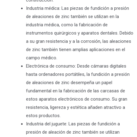
Industria médica: Las piezas de fundición a presión
de aleaciones de zinc también se utilizan en la
industria médica, como la fabricación de
instrumentos quirúrgicos y aparatos dentales. Debido
a su gran resistencia y a la corrosión, las aleaciones
de zinc también tienen amplias aplicaciones en el
campo médico.
Electrónica de consumo: Desde cámaras digitales
hasta ordenadores portátiles, la fundición a presión
de aleaciones de zinc desempeña un papel
fundamental en la fabricación de las carcasas de
estos aparatos electrónicos de consumo. Su gran
resistencia, ligereza y estética añaden atractivo a
estos productos.
Industria del juguete: Las piezas de fundición a
presión de aleación de zinc también se utilizan