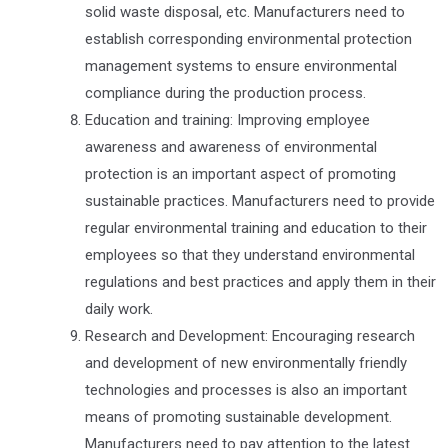
solid waste disposal, etc. Manufacturers need to
establish corresponding environmental protection
management systems to ensure environmental
compliance during the production process.
Education and training: Improving employee
awareness and awareness of environmental
protection is an important aspect of promoting
sustainable practices. Manufacturers need to provide
regular environmental training and education to their
employees so that they understand environmental
regulations and best practices and apply them in their
daily work.
Research and Development: Encouraging research
and development of new environmentally friendly
technologies and processes is also an important
means of promoting sustainable development.
Manufacturers need to pay attention to the latest