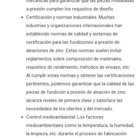
mecánicas para garantizar que las piezas moldeadas
a presión cumplen los requisitos de diseño.
Certificación y normas industriales: Muchas
industrias y organizaciones internacionales han
establecido normas de calidad y sistemas de
certificación para las fundiciones a presión de
aleaciones de zinc. Estas normas suelen incluir
reglamentos sobre composición de materiales,
requisitos de rendimiento, métodos de ensayo, etc.
Al cumplir estas normas y obtener las certificaciones
pertinentes, podemos garantizar que la calidad de las
piezas de fundición a presión de aleación de zinc
alcanza niveles de primera clase y satisface las
necesidades de los clientes y del mercado.
Control medioambiental: Los factores
medioambientales como la temperatura, la humedad,
la limpieza, etc. durante el proceso de fabricación