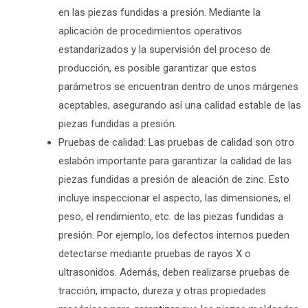
en las piezas fundidas a presión. Mediante la
aplicación de procedimientos operativos
estandarizados y la supervisión del proceso de
producción, es posible garantizar que estos
parámetros se encuentran dentro de unos márgenes
aceptables, asegurando así una calidad estable de las
piezas fundidas a presión.
Pruebas de calidad: Las pruebas de calidad son otro
eslabón importante para garantizar la calidad de las
piezas fundidas a presión de aleación de zinc. Esto
incluye inspeccionar el aspecto, las dimensiones, el
peso, el rendimiento, etc. de las piezas fundidas a
presión. Por ejemplo, los defectos internos pueden
detectarse mediante pruebas de rayos X o
ultrasonidos. Además, deben realizarse pruebas de
tracción, impacto, dureza y otras propiedades