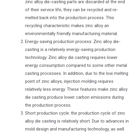
zinc alloy die-casting parts are discarded at the end
of their service life, they can be recycled and re-
melted back into the production process. This
recycling characteristic makes zinc alloy an
environmentally friendly manufacturing material.
Energy-saving production process: Zinc alloy die-
casting is a relatively energy-saving production
technology. Zinc alloy die casting requires lower
energy consumption compared to some other metal
casting processes. In addition, due to the low melting
point of zinc alloys, injection molding requires
relatively less energy. These features make zinc alloy
die casting produce lower carbon emissions during
the production process.
Short production cycle: the production cycle of zinc
alloy die casting is relatively short. Due to advances in
mold design and manufacturing technology, as well