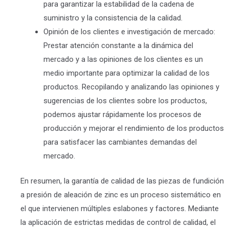
para garantizar la estabilidad de la cadena de
suministro y la consistencia de la calidad.
Opinión de los clientes e investigación de mercado:
Prestar atención constante a la dinámica del
mercado y a las opiniones de los clientes es un
medio importante para optimizar la calidad de los
productos. Recopilando y analizando las opiniones y
sugerencias de los clientes sobre los productos,
podemos ajustar rápidamente los procesos de
producción y mejorar el rendimiento de los productos
para satisfacer las cambiantes demandas del
mercado.
En resumen, la garantía de calidad de las piezas de fundición
a presión de aleación de zinc es un proceso sistemático en
el que intervienen múltiples eslabones y factores. Mediante
la aplicación de estrictas medidas de control de calidad, el