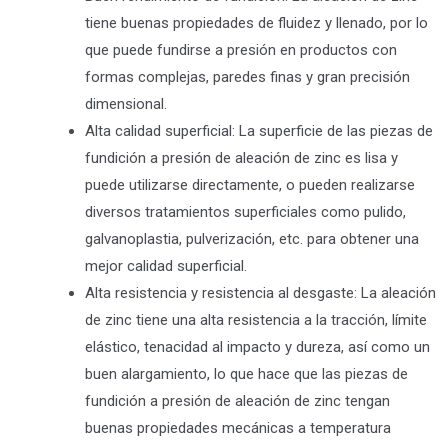
tiene buenas propiedades de fluidez y llenado, por lo
que puede fundirse a presión en productos con
formas complejas, paredes finas y gran precisión
dimensional.
Alta calidad superficial: La superficie de las piezas de
fundición a presión de aleación de zinc es lisa y
puede utilizarse directamente, o pueden realizarse
diversos tratamientos superficiales como pulido,
galvanoplastia, pulverización, etc. para obtener una
mejor calidad superficial.
Alta resistencia y resistencia al desgaste: La aleación
de zinc tiene una alta resistencia a la tracción, límite
elástico, tenacidad al impacto y dureza, así como un
buen alargamiento, lo que hace que las piezas de
fundición a presión de aleación de zinc tengan
buenas propiedades mecánicas a temperatura