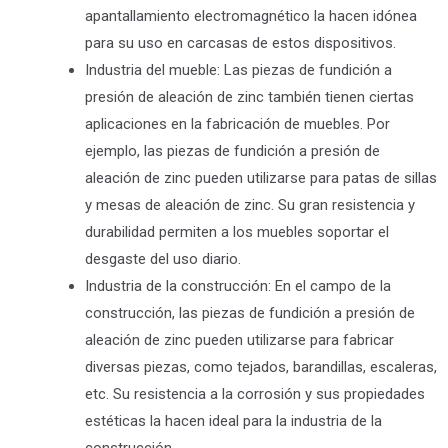
apantallamiento electromagnético la hacen idónea
para su uso en carcasas de estos dispositivos.
Industria del mueble: Las piezas de fundición a
presión de aleación de zinc también tienen ciertas
aplicaciones en la fabricación de muebles. Por
ejemplo, las piezas de fundición a presión de
aleación de zinc pueden utilizarse para patas de sillas
y mesas de aleación de zinc. Su gran resistencia y
durabilidad permiten a los muebles soportar el
desgaste del uso diario.
Industria de la construcción: En el campo de la
construcción, las piezas de fundición a presión de
aleación de zinc pueden utilizarse para fabricar
diversas piezas, como tejados, barandillas, escaleras,
etc. Su resistencia a la corrosión y sus propiedades
estéticas la hacen ideal para la industria de la
construcción.