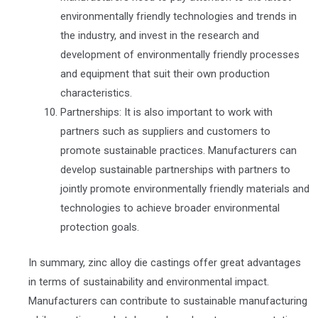
environmentally friendly technologies and trends in
the industry, and invest in the research and
development of environmentally friendly processes
and equipment that suit their own production
characteristics.
Partnerships: It is also important to work with
partners such as suppliers and customers to
promote sustainable practices. Manufacturers can
develop sustainable partnerships with partners to
jointly promote environmentally friendly materials and
technologies to achieve broader environmental
protection goals.
In summary, zinc alloy die castings offer great advantages
in terms of sustainability and environmental impact.
Manufacturers can contribute to sustainable manufacturing