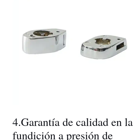
4.Garantía de calidad en la
fundición a presión de