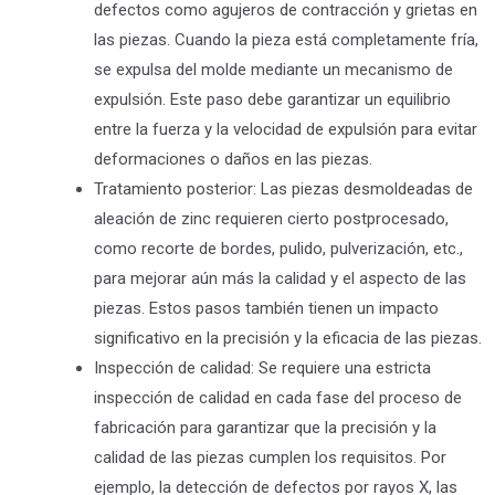
defectos como agujeros de contracción y grietas en
las piezas. Cuando la pieza está completamente fría,
se expulsa del molde mediante un mecanismo de
expulsión. Este paso debe garantizar un equilibrio
entre la fuerza y la velocidad de expulsión para evitar
deformaciones o daños en las piezas.
Tratamiento posterior: Las piezas desmoldeadas de
aleación de zinc requieren cierto postprocesado,
como recorte de bordes, pulido, pulverización, etc.,
para mejorar aún más la calidad y el aspecto de las
piezas. Estos pasos también tienen un impacto
significativo en la precisión y la eficacia de las piezas.
Inspección de calidad: Se requiere una estricta
inspección de calidad en cada fase del proceso de
fabricación para garantizar que la precisión y la
calidad de las piezas cumplen los requisitos. Por
ejemplo, la detección de defectos por rayos X, las