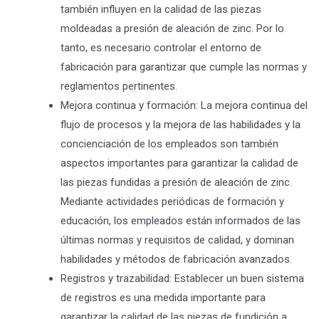
también influyen en la calidad de las piezas
moldeadas a presión de aleación de zinc. Por lo
tanto, es necesario controlar el entorno de
fabricación para garantizar que cumple las normas y
reglamentos pertinentes.
Mejora continua y formación: La mejora continua del
flujo de procesos y la mejora de las habilidades y la
concienciación de los empleados son también
aspectos importantes para garantizar la calidad de
las piezas fundidas a presión de aleación de zinc.
Mediante actividades periódicas de formación y
educación, los empleados están informados de las
últimas normas y requisitos de calidad, y dominan
habilidades y métodos de fabricación avanzados.
Registros y trazabilidad: Establecer un buen sistema
de registros es una medida importante para
garantizar la calidad de las piezas de fundición a