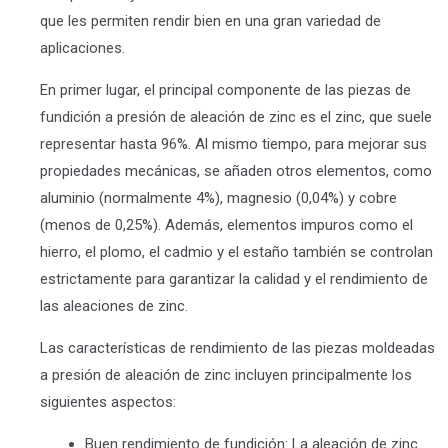
que les permiten rendir bien en una gran variedad de
aplicaciones.
En primer lugar, el principal componente de las piezas de
fundición a presión de aleación de zinc es el zinc, que suele
representar hasta 96%. Al mismo tiempo, para mejorar sus
propiedades mecánicas, se añaden otros elementos, como
aluminio (normalmente 4%), magnesio (0,04%) y cobre
(menos de 0,25%). Además, elementos impuros como el
hierro, el plomo, el cadmio y el estaño también se controlan
estrictamente para garantizar la calidad y el rendimiento de
las aleaciones de zinc.
Las características de rendimiento de las piezas moldeadas
a presión de aleación de zinc incluyen principalmente los
siguientes aspectos:
Buen rendimiento de fundición: La aleación de zinc