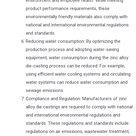
environment and employee health. While meeting
product performance requirements, these
environmentally friendly materials also comply with
national and international environmental regulations
and standards.
Reducing water consumption: By optimizing the
production process and adopting water-saving
equipment, water consumption during the zinc alloy
die-casting process can be reduced. For example,
using efficient water cooling systems and circulating
water systems can reduce water consumption and
sewage emissions.
Compliance and Regulation: Manufacturers of zinc
alloy die castings are required to comply with national
and international environmental regulations and
standards. These regulations and standards include
regulations on air emissions, wastewater treatment,