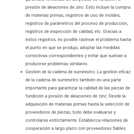
presión de aleaciones de zinc. Esto incluye la compra
de materias primas, registros de uso de moldes,
registros de parámetros del proceso de producción,
registros de inspección de calidad, etc. Gracias a
estos registros, es posible rastrear el problema hasta
el punto en que se produjo, adoptar las medidas
correctivas correspondientes y evitar que vuelvan a
producirse problemas similares.
Gestión de la cadena de suministro: La gestión eficaz
de la cadena de suministro también es una parte
importante para garantizar la calidad de las piezas de
fundición a presión de aleaciones de zinc. Desde la
adquisición de materias primas hasta la selección de
proveedores de piezas, todo debe evaluarse y
controlarse estrictamente. Establezca relaciones de
cooperación a largo plazo con proveedores fiables