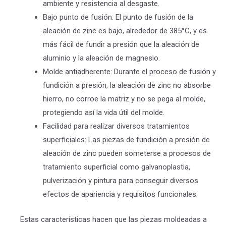
ambiente y resistencia al desgaste.
Bajo punto de fusión: El punto de fusión de la
aleación de zinc es bajo, alrededor de 385°C, y es
más fácil de fundir a presión que la aleación de
aluminio y la aleación de magnesio.
Molde antiadherente: Durante el proceso de fusión y
fundición a presión, la aleación de zinc no absorbe
hierro, no corroe la matriz y no se pega al molde,
protegiendo así la vida útil del molde.
Facilidad para realizar diversos tratamientos
superficiales: Las piezas de fundición a presión de
aleación de zinc pueden someterse a procesos de
tratamiento superficial como galvanoplastia,
pulverización y pintura para conseguir diversos
efectos de apariencia y requisitos funcionales.
Estas características hacen que las piezas moldeadas a