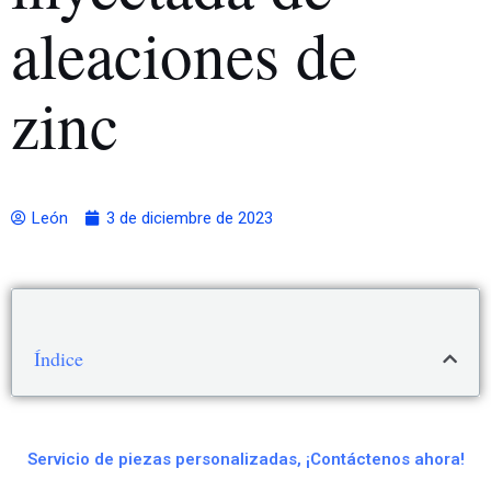
aleaciones de
zinc
León
3 de diciembre de 2023
Índice
Servicio de piezas personalizadas, ¡Contáctenos ahora!