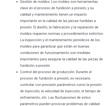
Gestión de moldes: Los moldes son herramientas
clave en el proceso de fundición a presión, y su
calidad y mantenimiento tienen un impacto
importante en la calidad de las piezas fundidas a
presión. El diseño, la fabricación y la reparación de
moldes requieren normas y procedimientos estrictos.
La inspección y el mantenimiento periódicos de los
moldes para garantizar que están en buenas
condiciones de funcionamiento son medidas
importantes para asegurar la calidad de las piezas de
fundición a presión.
Control del proceso de producción: Durante el
proceso de fundición a presión, es necesario
controlar con precisión parámetros como la presión
de inyección, la velocidad de inyección, el tiempo de
enfriamiento, etc. Las fluctuaciones de estos
parámetros pueden provocar problemas de calidad