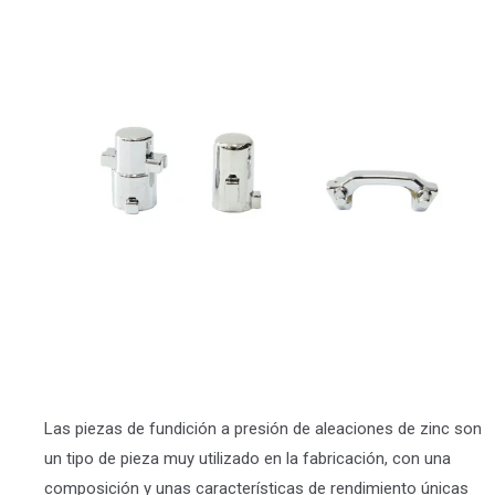
Las piezas de fundición a presión de aleaciones de zinc son
un tipo de pieza muy utilizado en la fabricación, con una
composición y unas características de rendimiento únicas