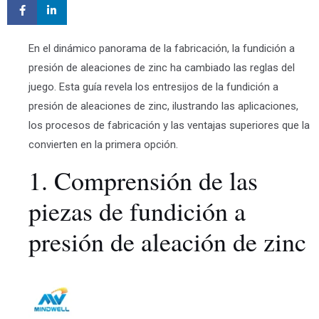
En el dinámico panorama de la fabricación, la fundición a
presión de aleaciones de zinc ha cambiado las reglas del
juego. Esta guía revela los entresijos de la fundición a
presión de aleaciones de zinc, ilustrando las aplicaciones,
los procesos de fabricación y las ventajas superiores que la
convierten en la primera opción.
1. Comprensión de las
piezas de fundición a
presión de aleación de zinc