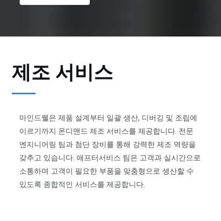
제조 서비스
마인드웰은 제품 설계부터 일괄 생산, 디버깅 및 조립에
이르기까지 온디맨드 제조 서비스를 제공합니다. 전문
엔지니어링 팀과 첨단 장비를 통해 강력한 제조 역량을
갖추고 있습니다. 애프터서비스 팀은 고객과 실시간으로
소통하며 고객이 필요한 부품을 맞춤형으로 생산할 수
있도록 종합적인 서비스를 제공합니다.