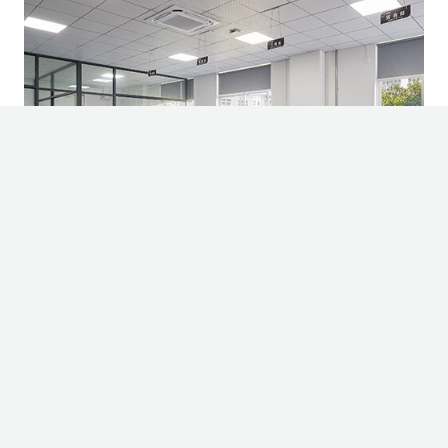
↓
금형 설계
당사의 엔지니어가 비용 효율적인 방식으로 생산 금형을 설
계하고 제조할 수 있도록 전문적인 조언을 제공합니다. 당사