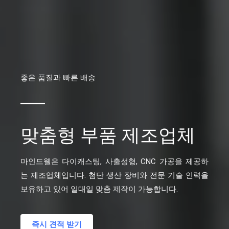
좋은 품질과 빠른 배송
맞춤형 부품 제조업체
마인드웰은 다이캐스팅, 사출성형, CNC 가공을 제공하
는 제조업체입니다. 첨단 생산 장비와 전문 기술 인력을
보유하고 있어 일대일 맞춤 제작이 가능합니다.
즉시 견적 받기