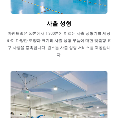
사출 성형
마인드웰은 50톤에서 1,300톤에 이르는 사출 성형기를 제공
하여 다양한 모양과 크기의 사출 성형 부품에 대한 맞춤형 요
구 사항을 충족합니다. 원스톱 사출 성형 서비스를 제공합니
다.