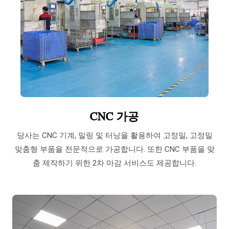
CNC 가공
당사는 CNC 기계, 밀링 및 터닝을 활용하여 고정밀, 고정밀
맞춤형 부품을 전문적으로 가공합니다. 또한 CNC 부품을 맞
춤 제작하기 위한 2차 마감 서비스도 제공합니다.